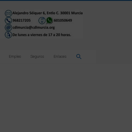
Empleo
Seguros
Enlaces