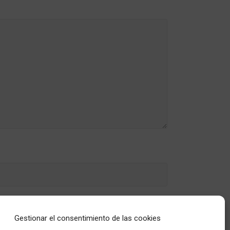
Gestionar el consentimiento de las cookies