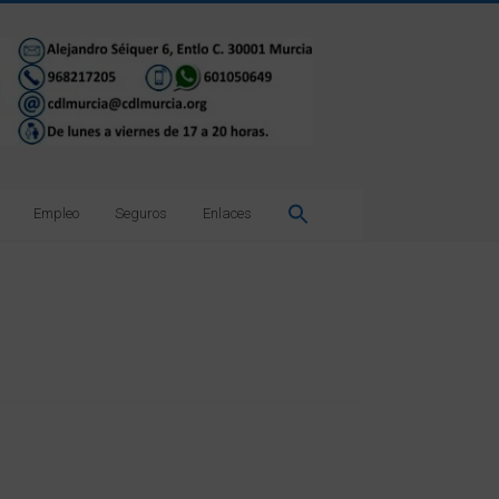
Empleo
Seguros
Enlaces