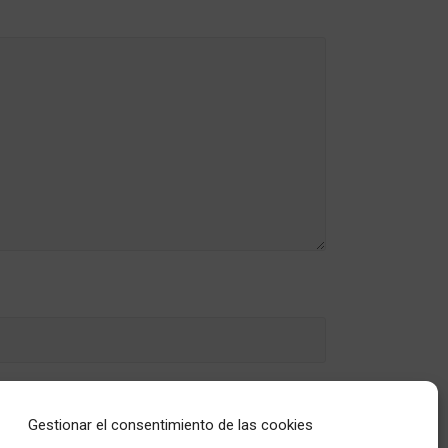
Gestionar el consentimiento de las cookies