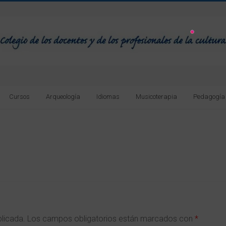
Cursos
Arqueología
Idiomas
Musicoterapia
Pedagogía
blicada.
Los campos obligatorios están marcados con
*