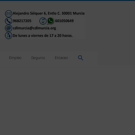
Empleo
Seguros
Enlaces