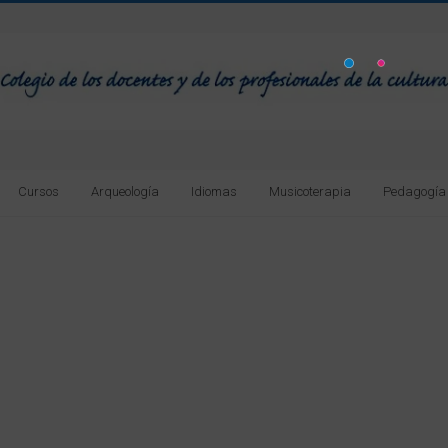
Cursos
Arqueología
Idiomas
Musicoterapia
Pedagogía