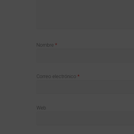
Nombre
*
Correo electrónico
*
Web