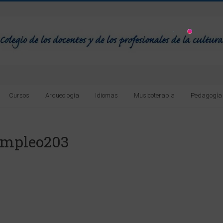
Cursos
Arqueología
Idiomas
Musicoterapia
Pedagogía
Empleo203