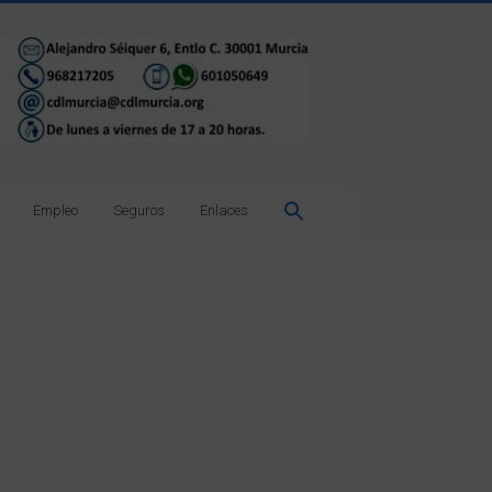
Empleo
Seguros
Enlaces