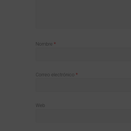
Nombre
*
Correo electrónico
*
Web