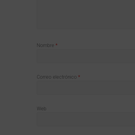
Nombre
*
Correo electrónico
*
Web