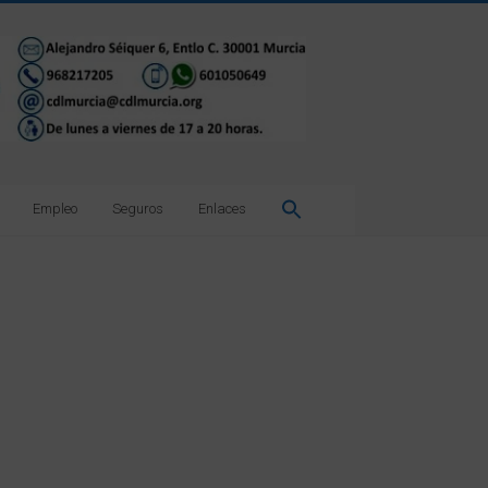
Empleo
Seguros
Enlaces