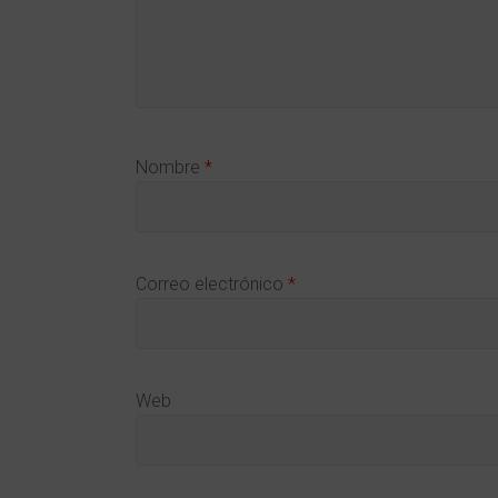
Nombre
*
Correo electrónico
*
Web