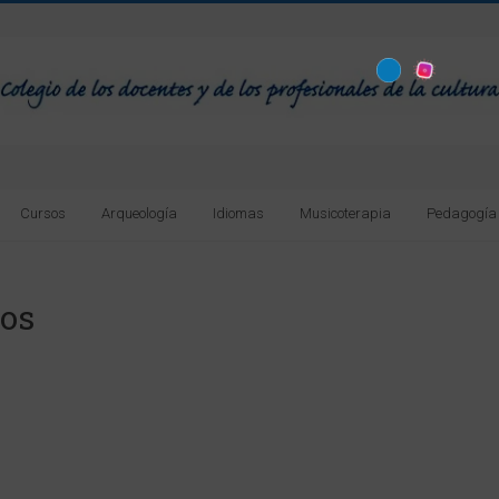
Cursos
Arqueología
Idiomas
Musicoterapia
Pedagogía
os