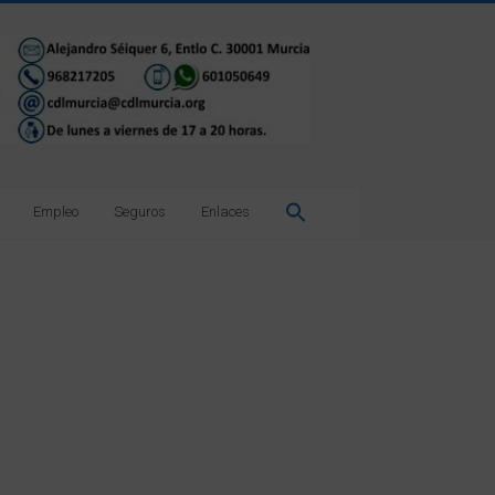
Empleo
Seguros
Enlaces